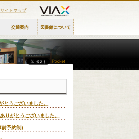
サイトマップ
交通案内
図書館について
Pocket
ありがとうございました。
参加ありがとうございました。
事前予約制)