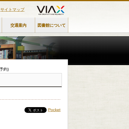
サイトマップ
交通案内
図書館について
予約)
Pocket