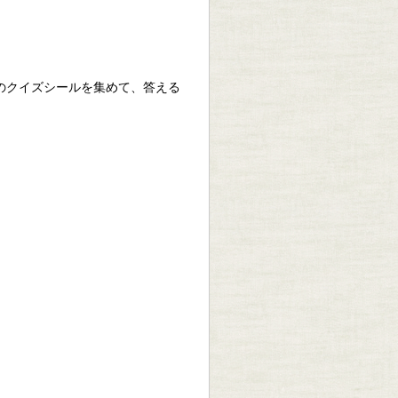
のクイズシールを集めて、答える