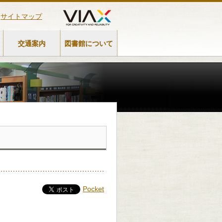
サイトマップ
交通案内
図書館について
Pocket