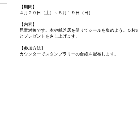
【期間】
４月２０日（土）～５月１９日（日）
【内容】
児童対象です。本や紙芝居を借りてシールを集めよう。５枚
とプレゼントをさし上げます。
【参加方法】
カウンターでスタンプラリーの台紙を配布します。