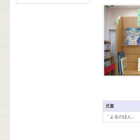
児童
「よるのほん」