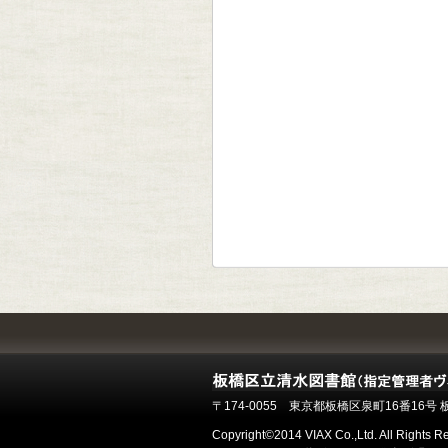
〒174-0055 東京都板橋区泉町16番16
Copyright©2014 VIAX Co.,Ltd. All Rights R