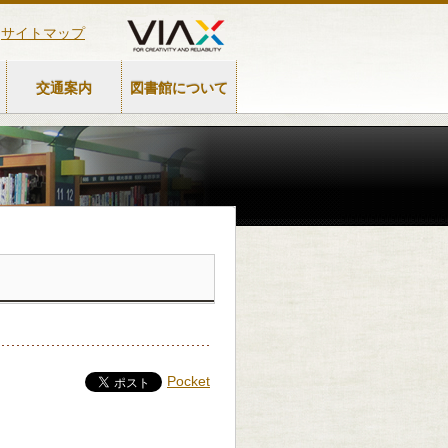
サイトマップ
交通案内
図書館について
Pocket