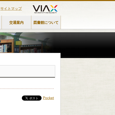
サイトマップ
交通案内
図書館について
Pocket